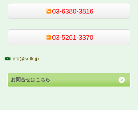
03-6380-3816
03-5261-3370
info@sr-tk.jp
お問合せはこちら