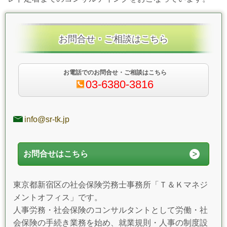
お問合せ・ご相談はこちら
お電話でのお問合せ・ご相談はこちら
03-6380-3816
info@sr-tk.jp
お問合せはこちら
東京都新宿区の社会保険労務士事務所「Ｔ＆Ｋマネジ
メントオフィス」です。
人事労務・社会保険のコンサルタントとして労働・社
会保険の手続き業務を始め、就業規則・人事の制度設