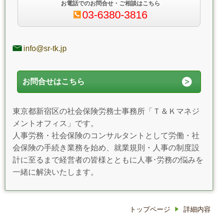
お電話でのお問合せ・ご相談はこちら
03-6380-3816
info@sr-tk.jp
お問合せはこちら
東京都新宿区の社会保険労務士事務所「Ｔ＆Ｋマネジ
メントオフィス」です。
人事労務・社会保険のコンサルタントとして労働・社
会保険の手続き業務を始め、就業規則・人事の制度設
計に至るまで経営者の皆様とともに人事･労務の悩みを
一緒に解決いたします。
トップページ
詳細内容