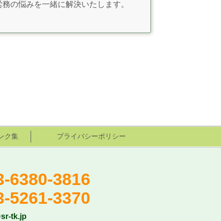
労務の悩みを一緒に解決いたします。
ンク集
プライバシーポリシー
3-6380-3816
3-5261-3370
sr-tk.jp