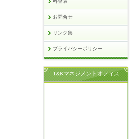
料金表
お問合せ
リンク集
プライバシーポリシー
T&Kマネジメントオフィス