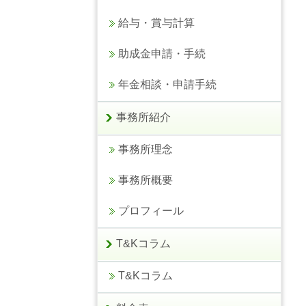
給与・賞与計算
助成金申請・手続
年金相談・申請手続
事務所紹介
事務所理念
事務所概要
プロフィール
T&Kコラム
T&Kコラム