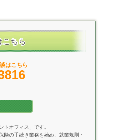
はこちら
談はこちら
3816
ントオフィス」です。
保険の手続き業務を始め、就業規則・